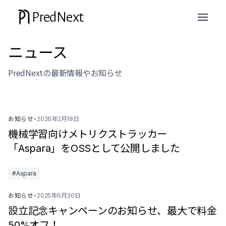
PredNext
ニュース
PredNextの最新情報やお知らせ
お知らせ
•
2026年2月18日
機械学習向けメトリクストラッカー
「Aspara」をOSSとして公開しました
#Aspara
お知らせ
•
2025年6月30日
設立記念キャンペーンのお知らせ、最大で料金
50%オフ！