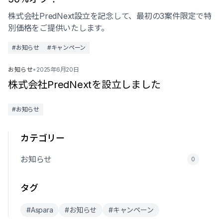
株式会社PredNext設立を記念して、最初の3案件限定で特
別価格をご提供いたします。
#お知らせ
#キャンペーン
お知らせ
•
2025年6月20日
株式会社PredNextを設立しました
#お知らせ
カテゴリー
お知らせ
0
タグ
#Aspara
#お知らせ
#キャンペーン