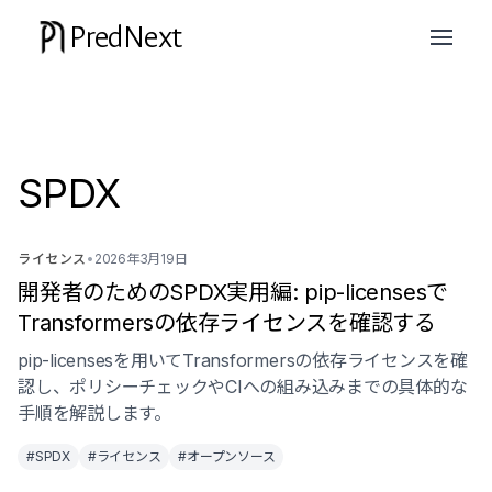
PredNext
SPDX
ライセンス
•
2026年3月19日
開発者のためのSPDX実用編: pip-licensesで
Transformersの依存ライセンスを確認する
pip-licensesを用いてTransformersの依存ライセンスを確
認し、ポリシーチェックやCIへの組み込みまでの具体的な
手順を解説します。
#SPDX
#ライセンス
#オープンソース