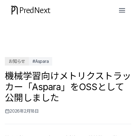
PredNext
お知らせ
#Aspara
機械学習向けメトリクストラッ
カー「Aspara」をOSSとして
公開しました
2026年2月18日