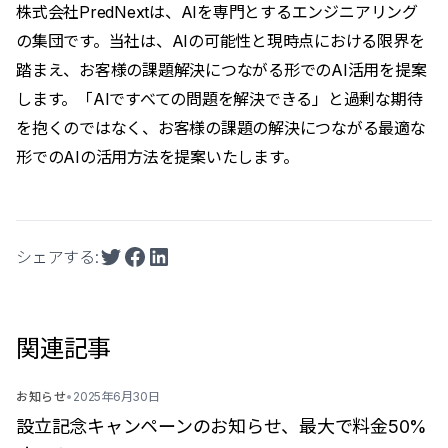
株式会社PredNextは、AIを専門とするエンジニアリング
の集団です。当社は、AIの可能性と現時点における限界を
踏まえ、お客様の課題解決につながる形でのAI活用を提案
します。「AIですべての問題を解決できる」と過剰な期待
を抱くのではなく、お客様の課題の解決につながる最適な
形でのAIの活用方法を提案いたします。
シェアする:
関連記事
お知らせ
•
2025年6月30日
設立記念キャンペーンのお知らせ、最大で料金50%