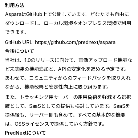
利用方法
AsparaはGitHub上で公開しています。どなたでも自由に
ダウンロードし、ローカル環境やオンプレミス環境で利用
できます。
GitHub URL:
https://github.com/prednext/aspara
今後について
当社は、1.0のリリースに向けて、画像アップロード機能な
ど未実装の機能追加と、APIの安定化を進める予定です。
あわせて、コミュニティからのフィードバックを取り入れ
ながら、機能改善と安定性向上に取り組みます。
また、トラッキング用サーバーの運用負荷を軽減する選択
肢として、SaaSとしての提供も検討しています。SaaSを
提供後も、サーバー側も含めて、すべての基本的な機能
は、OSSライセンスで提供していく方針です。
PredNextについて