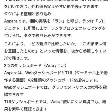
を用いており、外れ値も捉えやすい形で表示できます。
タグによる整理と絞り込み
Asparaでは、1回の実験を「ラン」と呼び、ランは「プロ
ジェクト」に所属します。ランやプロジェクトにはタグを
付けられ、タグで絞り込みができます。
これにより、「どの観点で比較したいか」「この結果は何
を意図したものか」といった情報を、後から参照しやすい
形で残せます。
2つのダッシュボード（Web / TUI）
Asparaは、WebダッシュボードとTUI（ターミナル上で動
作する画面）の2種類のダッシュボードを提供します。
Webダッシュボードでは、グラフでメトリクスの推移を確
認できます
TUIダッシュボードでは、Webが使いにくい環境でも、結
果を素早く確認できます