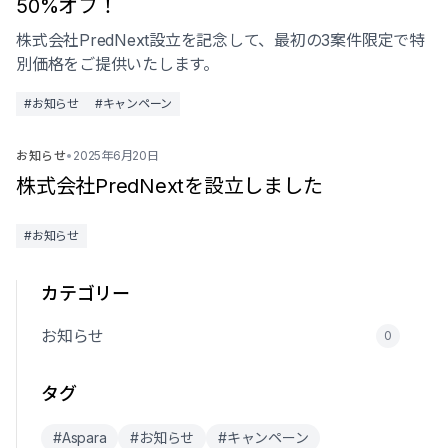
50%オフ！
株式会社PredNext設立を記念して、最初の3案件限定で特
別価格をご提供いたします。
#お知らせ
#キャンペーン
お知らせ
•
2025年6月20日
株式会社PredNextを設立しました
#お知らせ
カテゴリー
お知らせ
0
タグ
#Aspara
#お知らせ
#キャンペーン