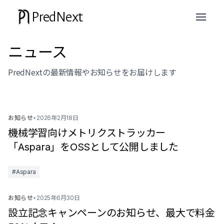
PredNext
ニュース
PredNextの最新情報やお知らせをお届けします
お知らせ
•
2026年2月18日
機械学習向けメトリクストラッカー
「Aspara」をOSSとして公開しました
#Aspara
お知らせ
•
2025年6月30日
設立記念キャンペーンのお知らせ、最大で料金